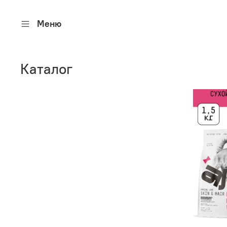
Меню
Каталог