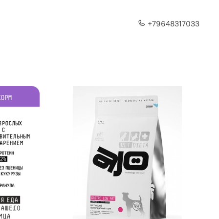
+79648317033