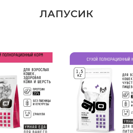
ЛАПУСИК