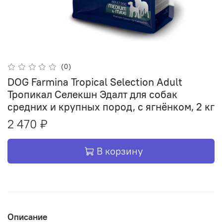
(0)
DOG Farmina Tropical Selection Adult
Тропикал Селекшн Эдалт для собак
средних и крупных пород, с ягнёнком, 2 кг
2 470 ₽
В корзину
Описание