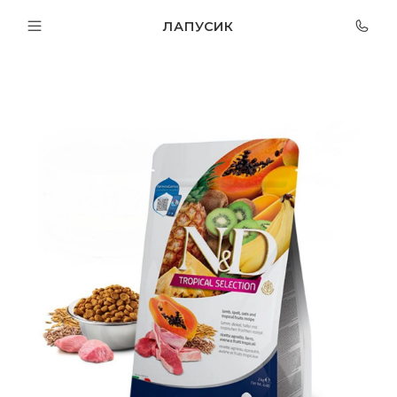
ЛАПУСИК