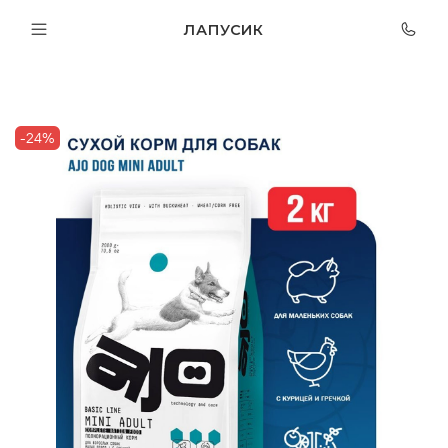
ЛАПУСИК
-24%